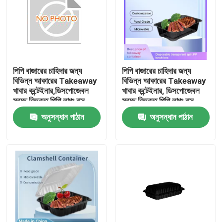
পিপি বাজারের চাহিদার জন্য
পিপি বাজারের চাহিদার জন্য
বিভিন্ন আকারের Takeaway
বিভিন্ন আকারের Takeaway
খাবার কন্টেইনার,ডিসপোজেবল
খাবার কন্টেইনার, ডিসপোজেবল
স্বচ্ছ বিভক্ত পিপি লাঞ্চ বক্স
স্বচ্ছ বিভক্ত পিপি লাঞ্চ বক্স
অনুসন্ধান পাঠান
অনুসন্ধান পাঠান
বাড়ি
পণ্য
ভিআর শো