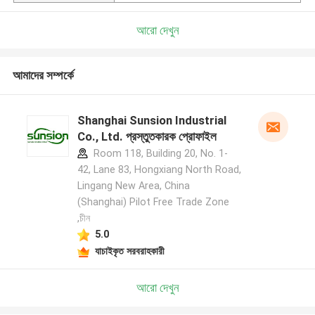
আরো দেখুন
আমাদের সম্পর্কে
Shanghai Sunsion Industrial
Co., Ltd. প্রস্তুতকারক প্রোফাইল
Room 118, Building 20, No. 1-
42, Lane 83, Hongxiang North Road,
Lingang New Area, China
(Shanghai) Pilot Free Trade Zone
,চীন
5.0
যাচাইকৃত সরবরাহকারী
আরো দেখুন