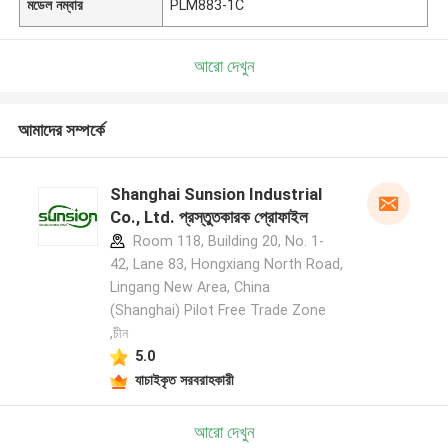
মডেল নম্বার
PLM883-1C
আরো দেখুন
আমাদের সম্পর্কে
Shanghai Sunsion Industrial
Co., Ltd. প্রস্তুতকারক প্রোফাইল
Room 118, Building 20, No. 1-
42, Lane 83, Hongxiang North Road,
Lingang New Area, China
(Shanghai) Pilot Free Trade Zone
,চীন
5.0
যাচাইকৃত সরবরাহকারী
আরো দেখুন