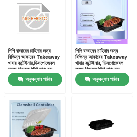
পিপি বাজারের চাহিদার জন্য
পিপি বাজারের চাহিদার জন্য
বিভিন্ন আকারের Takeaway
বিভিন্ন আকারের Takeaway
খাবার কন্টেইনার,ডিসপোজেবল
খাবার কন্টেইনার, ডিসপোজেবল
স্বচ্ছ বিভক্ত পিপি লাঞ্চ বক্স
স্বচ্ছ বিভক্ত পিপি লাঞ্চ বক্স
অনুসন্ধান পাঠান
অনুসন্ধান পাঠান
বাড়ি
পণ্য
ভিআর শো