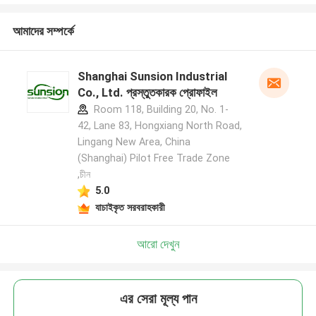
আমাদের সম্পর্কে
Shanghai Sunsion Industrial
Co., Ltd. প্রস্তুতকারক প্রোফাইল
Room 118, Building 20, No. 1-
42, Lane 83, Hongxiang North Road,
Lingang New Area, China
(Shanghai) Pilot Free Trade Zone
,চীন
5.0
যাচাইকৃত সরবরাহকারী
আরো দেখুন
এর সেরা মূল্য পান