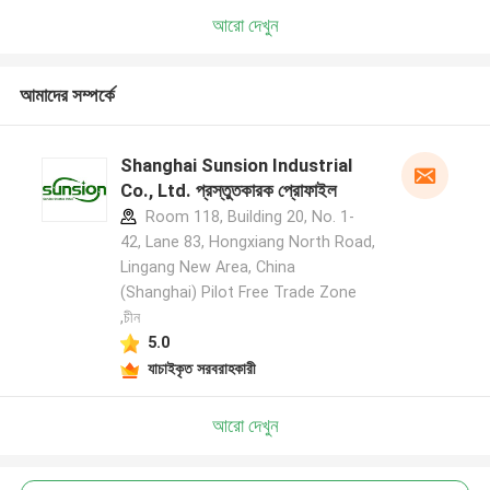
আরো দেখুন
আমাদের সম্পর্কে
Shanghai Sunsion Industrial
Co., Ltd. প্রস্তুতকারক প্রোফাইল
Room 118, Building 20, No. 1-
42, Lane 83, Hongxiang North Road,
Lingang New Area, China
(Shanghai) Pilot Free Trade Zone
,চীন
5.0
যাচাইকৃত সরবরাহকারী
আরো দেখুন